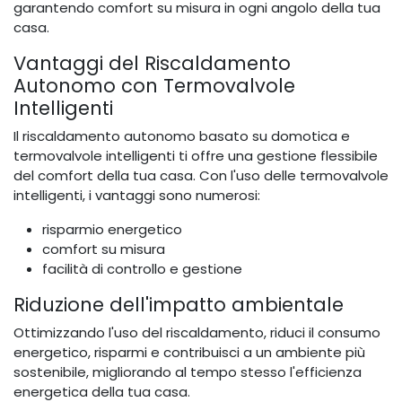
garantendo comfort su misura in ogni angolo della tua
casa.
Vantaggi del Riscaldamento
Autonomo con Termovalvole
Intelligenti
Il riscaldamento autonomo basato su domotica e
termovalvole intelligenti ti offre una gestione flessibile
del comfort della tua casa. Con l'uso delle termovalvole
intelligenti, i vantaggi sono numerosi:
risparmio energetico
comfort su misura
facilità di controllo e gestione
Riduzione dell'impatto ambientale
Ottimizzando l'uso del riscaldamento, riduci il consumo
energetico, risparmi e contribuisci a un ambiente più
sostenibile, migliorando al tempo stesso l'efficienza
energetica della tua casa.