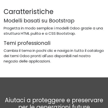
Caratteristiche
Modelli basati su Bootstrap
Progetta in modo semplice i modelli Odoo grazie a una
struttura HTML pulita e a CSS Bootstrap.
Temi professionali
Cambia il tema in pochi clic e naviga in tutto il catalogo
dei temi Odoo pronti all'uso disponibili nel nostro
negozio delle applicazioni.
Aiutaci a proteggere e preservare
per le generazioni future