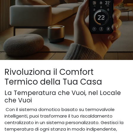
Rivoluziona il Comfort
Termico della Tua Casa
La Temperatura che Vuoi, nel Locale
che Vuoi
Con il sistema domotico basato su termovalvole
intelligenti, puoi trasformare il tuo riscaldamento
centralizzato in un sistema personalizzato. Gestisci la
temperatura di ogni stanza in modo indipendente,