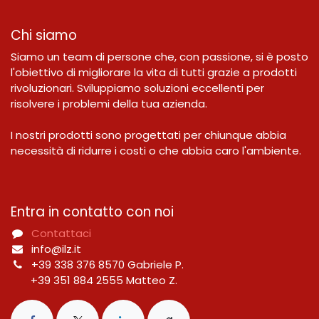
Chi siamo
Siamo un team di persone che, con passione, si è posto
l'obiettivo di migliorare la vita di tutti grazie a prodotti
rivoluzionari. Sviluppiamo soluzioni eccellenti per
risolvere i problemi della tua azienda.
I nostri prodotti sono progettati per chiunque abbia
necessità di ridurre i costi o che abbia caro l'ambiente.
Entra in contatto con noi
Contattaci
info@ilz.it
+39 338 376 8570 Gabriele P.
+39 351 884 2555 Matteo Z.