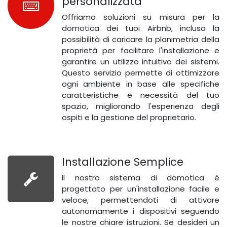
personalizzata
Offriamo soluzioni su misura per la
domotica dei tuoi Airbnb, inclusa la
possibilità di caricare la planimetria della
proprietà per facilitare l'installazione e
garantire un utilizzo intuitivo dei sistemi.
Questo servizio permette di ottimizzare
ogni ambiente in base alle specifiche
caratteristiche e necessità del tuo
spazio, migliorando l'esperienza degli
ospiti e la gestione del proprietario.
Installazione Semplice
Il nostro sistema di domotica è
progettato per un'installazione facile e
veloce, permettendoti di attivare
autonomamente i dispositivi seguendo
le nostre chiare istruzioni. Se desideri un