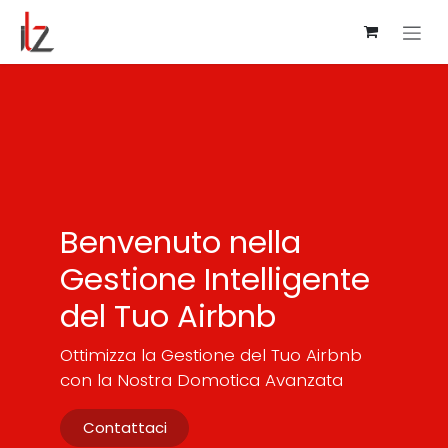
Passa al contenuto
Benvenuto nella
Gestione Intelligente
del Tuo Airbnb
Ottimizza la Gestione del Tuo Airbnb
con la Nostra Domotica Avanzata
Contattaci