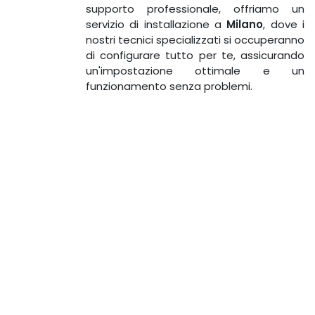
supporto professionale, offriamo un
servizio di installazione a
Milano
, dove i
nostri tecnici specializzati si occuperanno
di configurare tutto per te, assicurando
un'impostazione ottimale e un
funzionamento senza problemi.