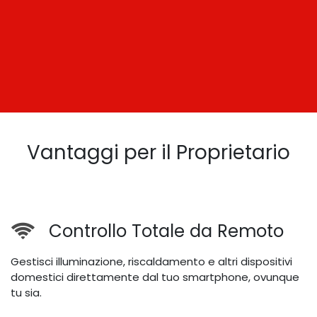
Vantaggi per il Proprietario
Controllo Totale da Remoto
Gestisci illuminazione, riscaldamento e altri dispositivi
domestici direttamente dal tuo smartphone, ovunque
tu sia.