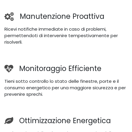
Manutenzione Proattiva
Ricevi notifiche immediate in caso di problemi,
permettendoti di intervenire tempestivamente per
risolverli.
Monitoraggio Efficiente
Tieni sotto controllo lo stato delle finestre, porte e il
consumo energetico per una maggiore sicurezza e per
prevenire sprechi.
Ottimizzazione Energetica