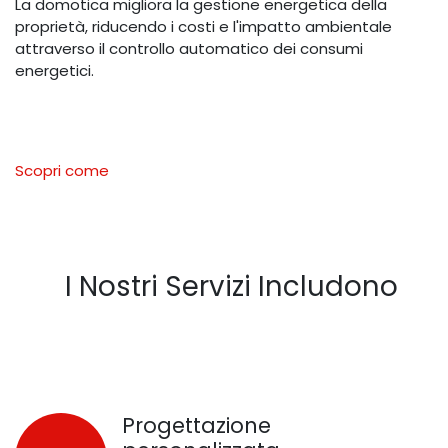
La domotica migliora la gestione energetica della
proprietà, riducendo i costi e l'impatto ambientale
attraverso il controllo automatico dei consumi
energetici.
Scopri come
I Nostri Servizi Includono
Progettazione